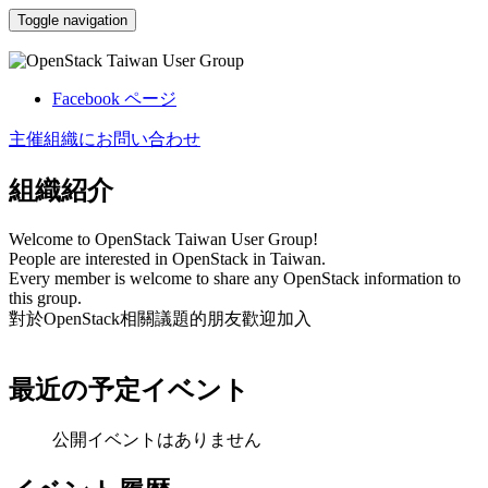
Toggle navigation
OpenStack Taiwan User Group
Facebook ページ
主催組織にお問い合わせ
組織紹介
Welcome to OpenStack Taiwan User Group!
People are interested in OpenStack in Taiwan.
Every
member is welcome to share any OpenStack information to
this group.
對於OpenStack相關議題的朋友歡迎加入
最近の予定イベント
公開イベントはありません