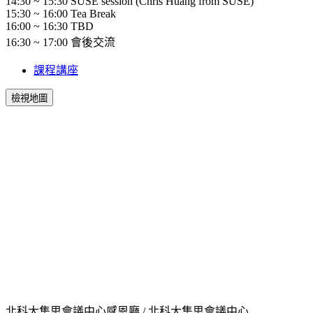
14:30 ~ 15:30 SUSE session (Chris Huang from SUSE)
15:30 ~ 16:00 Tea Break
16:00 ~ 16:30 TBD
16:30 ~ 17:00 會後交流
課程講座
檢視地圖
北科大集思會議中心感恩廳 / 北科大集思會議中心