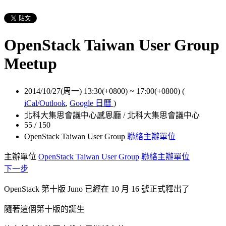
OpenStack Taiwan User Group
Meetup
2014/10/27(周一) 13:30(+0800)
~
17:00(+0800)
(
iCal/Outlook
,
Google 日曆
)
北科大集思會議中心感恩廳 / 北科大集思會議中心
55 / 150
OpenStack Taiwan User Group
聯絡主辦單位
主辦單位
OpenStack Taiwan User Group
聯絡主辦單位
下一步
OpenStack 第十版 Juno 已經在 10 月 16 號正式釋出了
隨著這個第十版的誕生