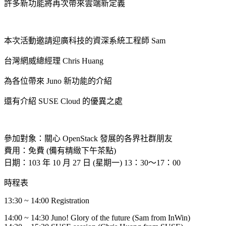
許多新功能將再次帶來雲端新定義
本次活動邀請迎廣科技的資深系統工程師 Sam
台灣網威總經理 Chris Huang
為各位帶來 Juno 新功能的介紹
還有介紹 SUSE Cloud 的優異之處
參加對象：關心 OpenStack 發展的各界社群朋友
費用：免費 (備有精緻下午茶點)
日期：103 年 10 月 27 日 (星期一) 13：30～17：00
時程表
13:30 ~ 14:00 Registration
14:00 ~ 14:30 Juno! Glory of the future (Sam from InWin)