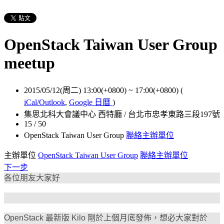
OpenStack Taiwan User Group
meetup
2015/05/12(周二) 13:00(+0800)
~
17:00(+0800)
(
iCal/Outlook
,
Google 日曆
)
集思北科大會議中心 西特廳 / 台北市忠孝東路三段197號
15 / 50
OpenStack Taiwan User Group
聯絡主辦單位
主辦單位
OpenStack Taiwan User Group
聯絡主辦單位
下一步
各位朋友大家好
OpenStack 最新版 Kilo 剛於上個月底發佈，想必大家對於